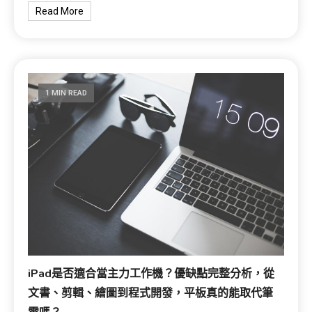
Read More
1 MIN READ
iPad是否適合當主力工作機？優缺點完整分析，從
文書、剪輯、繪圖到程式開發，平板真的能取代筆