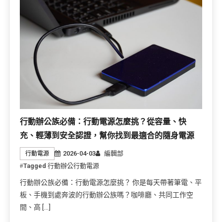
行動辦公族必備：行動電源怎麼挑？從容量、快
充、輕薄到安全認證，幫你找到最適合的隨身電源
2026-04-03
編輯部
行動電源
Tagged
行動辦公行動電源
行動辦公族必備：行動電源怎麼挑？ 你是每天帶著筆電、平
板、手機到處奔波的行動辦公族嗎？咖啡廳、共同工作空
間、高 […]