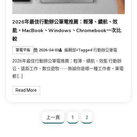
2026年最佳行動辦公筆電推薦：輕薄、續航、效
能，MacBook、Windows、Chromebook一次比
較
2026-04-03
編輯部
Tagged
行動辦公筆電
筆電平板
2026年最佳行動辦公筆電推薦：輕薄、續航、效能 行動辦
公、遠距工作、數位遊牧⋯⋯無論你是哪一種工作者，筆電
都 […]
Read More
上一頁
1
2