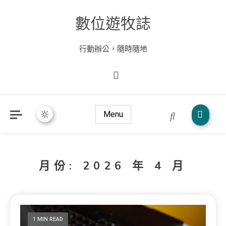
數位遊牧誌
行動辦公，隨時隨地
Menu
月份:
2026 年 4 月
1 MIN READ