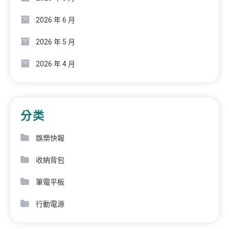
2026 年 6 月
2026 年 5 月
2026 年 4 月
分类
娛樂快報
收納背包
筆電平板
行動電源