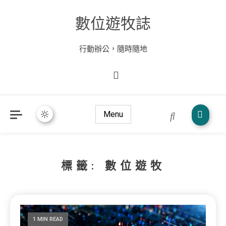
數位遊牧誌
行動辦公，隨時隨地
Menu
標籤:
數位遊牧
1 MIN READ